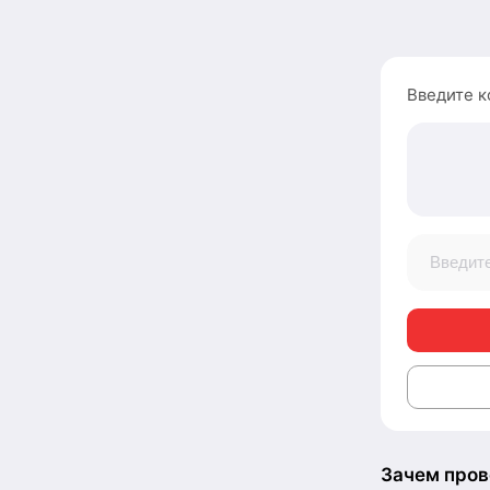
Введите к
Зачем пров